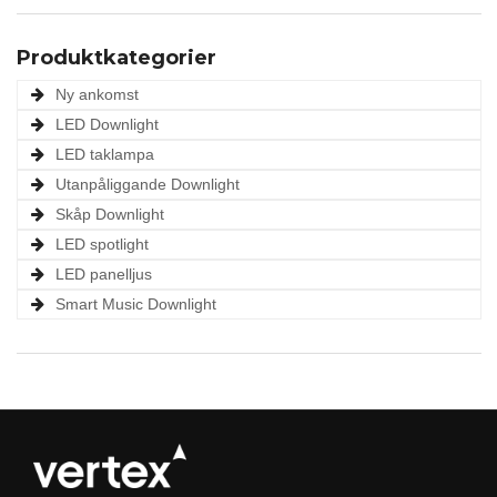
Produktkategorier
Ny ankomst
LED Downlight
LED taklampa
Utanpåliggande Downlight
Skåp Downlight
LED spotlight
LED panelljus
Smart Music Downlight