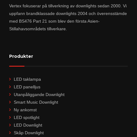
Vertex fokuserar på tillverkning av downlights sedan 2000. Vi
uppfann brandklassade downlights 2004 och överensstämde
med BS476 Part 21 som blev den första Asien-
Stillahavsområdets tillverkare.
Produkter
LED taklampa
LED panelljus
Utanpåliggande Downlight
Smart Music Downlight
Ny ankomst
LED spotlight
LED Downlight
Skåp Downlight