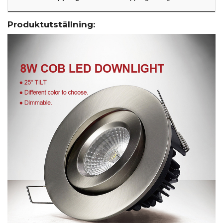
Produktutställning: