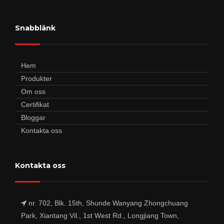
Snabblänk
Hem
Produkter
Om oss
Certifikat
Bloggar
Kontakta oss
Kontakta oss
nr. 702, Blk. 15th, Shunde Wanyang Zhongchuang
Park, Xiantang Vil., 1st West Rd., Longjiang Town,