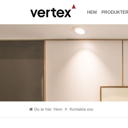
HEM
PRODUKTE
Du är här:
Hem
Kontakta oss