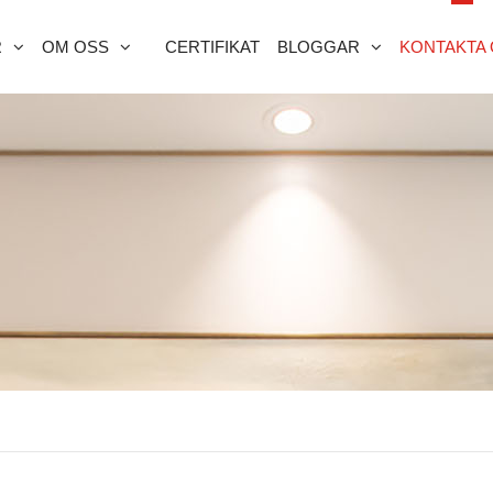
R
OM OSS
CERTIFIKAT
BLOGGAR
KONTAKTA