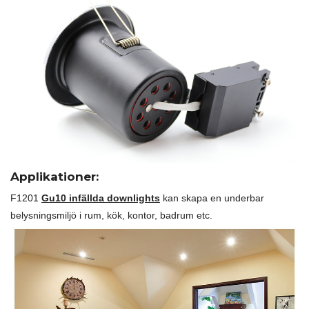
Applikationer:
F1201
Gu10 infällda downlights
kan skapa en underbar
belysningsmiljö i rum, kök, kontor, badrum etc.