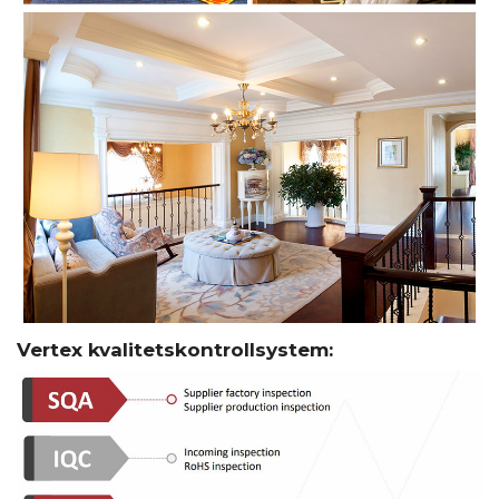
Vertex kvalitetskontrollsystem: