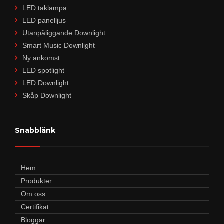
LED taklampa
LED panelljus
Utanpåliggande Downlight
Smart Music Downlight
Ny ankomst
LED spotlight
LED Downlight
Skåp Downlight
Snabblänk
Hem
Produkter
Om oss
Certifikat
Bloggar