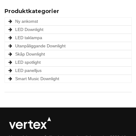
Produktkategorier
Ny ankomst
LED Downlight
LED taklampa
Utanpåliggande Downlight
Skåp Downlight
LED spotlight
LED panelljus
Smart Music Downlight