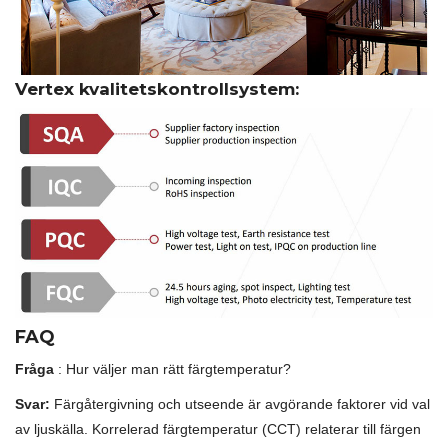
Vertex kvalitetskontrollsystem:
FAQ
Fråga
: Hur väljer man rätt färgtemperatur?
Svar:
Färgåtergivning och utseende är avgörande faktorer vid val
av ljuskälla. Korrelerad färgtemperatur (CCT) relaterar till färgen