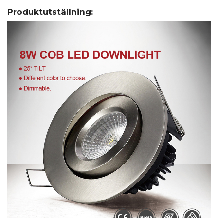
Produktutställning: