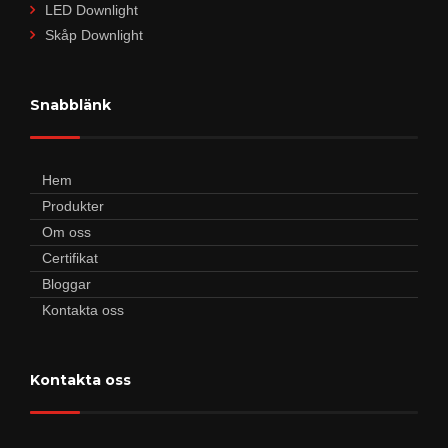
LED Downlight
Skåp Downlight
Snabblänk
Hem
Produkter
Om oss
Certifikat
Bloggar
Kontakta oss
Kontakta oss