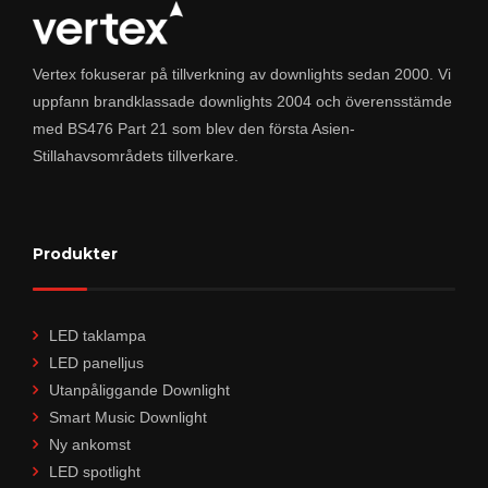
Vertex fokuserar på tillverkning av downlights sedan 2000. Vi
uppfann brandklassade downlights 2004 och överensstämde
med BS476 Part 21 som blev den första Asien-
Stillahavsområdets tillverkare.
Produkter
LED taklampa
LED panelljus
Utanpåliggande Downlight
Smart Music Downlight
Ny ankomst
LED spotlight