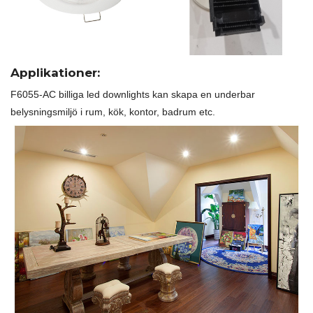
Applikationer:
F6055-AC billiga led downlights kan skapa en underbar
belysningsmiljö i rum, kök, kontor, badrum etc.