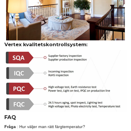
Vertex kvalitetskontrollsystem:
FAQ
Fråga
: Hur väljer man rätt färgtemperatur?