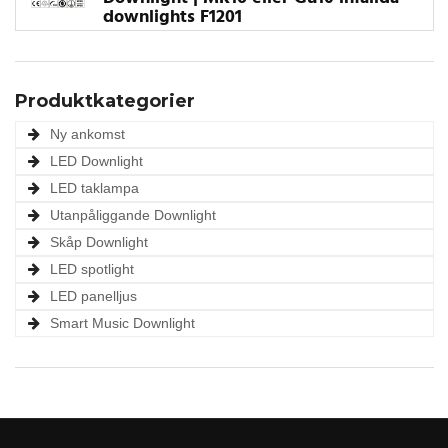
downlights F1201
Produktkategorier
Ny ankomst
LED Downlight
LED taklampa
Utanpåliggande Downlight
Skåp Downlight
LED spotlight
LED panelljus
Smart Music Downlight