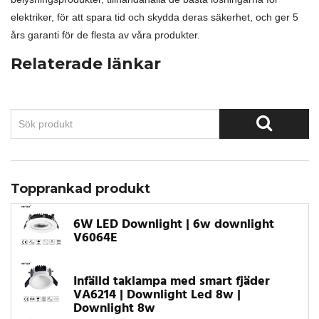
elektriker, för att spara tid och skydda deras säkerhet, och ger 5
års garanti för de flesta av våra produkter.
Relaterade länkar
Topprankad produkt
6W LED Downlight | 6w downlight
V6064E
Infälld taklampa med smart fjäder
VA6214 | Downlight Led 8w |
Downlight 8w