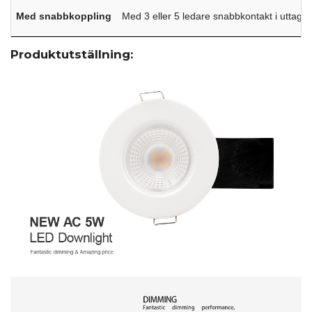
Med snabbkoppling
Med 3 eller 5 ledare snabbkontakt i uttags
Produktutställning: