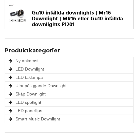
Gu10 infällda downlights | Mr16
Downlight | MR16 eller Gu10 infällda
downlights F1201
Produktkategorier
Ny ankomst
LED Downlight
LED taklampa
Utanpåliggande Downlight
Skåp Downlight
LED spotlight
LED panelljus
Smart Music Downlight