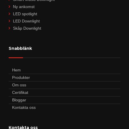
Ny ankomst
LED spotlight
LED Downlight
Skåp Downlight
Snabblänk
Hem
Produkter
Om oss
Certifikat
Bloggar
Kontakta oss
Kontakta oss