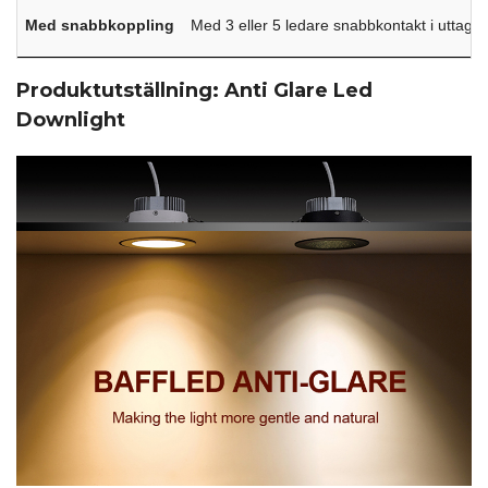
Med snabbkoppling
Med 3 eller 5 ledare snabbkontakt i uttags
Produktutställning: Anti Glare Led
Downlight