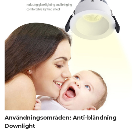
Användningsområden: Anti-bländning
Downlight