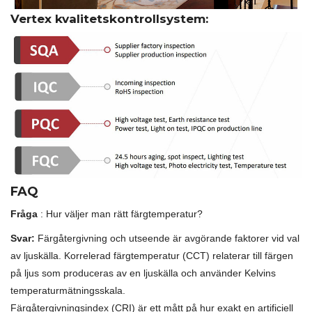
Vertex kvalitetskontrollsystem:
FAQ
Fråga
: Hur väljer man rätt färgtemperatur?
Svar:
Färgåtergivning och utseende är avgörande faktorer vid val
av ljuskälla. Korrelerad färgtemperatur (CCT) relaterar till färgen
på ljus som produceras av en ljuskälla och använder Kelvins
temperaturmätningsskala.
Färgåtergivningsindex (CRI) är ett mått på hur exakt en artificiell