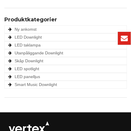
Produktkategorier
Ny ankomst
LED Downlight
LED taklampa
Utanpåliggande Downlight
Skåp Downlight
LED spotlight
LED panelljus
Smart Music Downlight