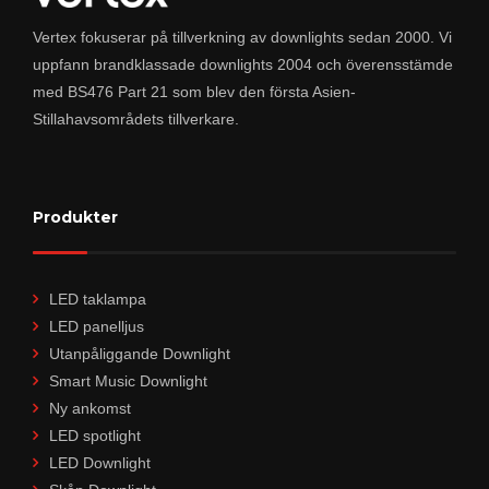
Vertex fokuserar på tillverkning av downlights sedan 2000. Vi
uppfann brandklassade downlights 2004 och överensstämde
med BS476 Part 21 som blev den första Asien-
Stillahavsområdets tillverkare.
Produkter
LED taklampa
LED panelljus
Utanpåliggande Downlight
Smart Music Downlight
Ny ankomst
LED spotlight
LED Downlight