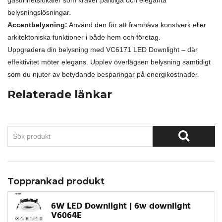
belysningslösningar.
Accentbelysning:
Använd den för att framhäva konstverk eller
arkitektoniska funktioner i både hem och företag.
Uppgradera din belysning med VC6171 LED Downlight – där
effektivitet möter elegans. Upplev överlägsen belysning samtidigt
som du njuter av betydande besparingar på energikostnader.
Relaterade länkar
Topprankad produkt
6W LED Downlight | 6w downlight
V6064E