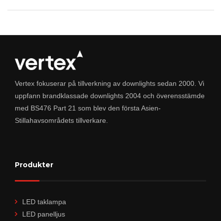
Vertex fokuserar på tillverkning av downlights sedan 2000. Vi
uppfann brandklassade downlights 2004 och överensstämde
med BS476 Part 21 som blev den första Asien-
Stillahavsområdets tillverkare.
Produkter
LED taklampa
LED panelljus