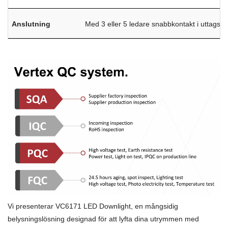
Anslutning
Med 3 eller 5 ledare snabbkontakt i uttagslå
Vi presenterar VC6171 LED Downlight, en mångsidig
belysningslösning designad för att lyfta dina utrymmen med