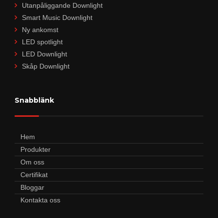
Utanpåliggande Downlight
Smart Music Downlight
Ny ankomst
LED spotlight
LED Downlight
Skåp Downlight
Snabblänk
Hem
Produkter
Om oss
Certifikat
Bloggar
Kontakta oss