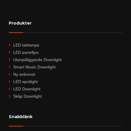
Produkter
LED taklampa
LED panelljus
Utanpåliggande Downlight
Smart Music Downlight
Ny ankomst
LED spotlight
LED Downlight
Skåp Downlight
Snabblänk