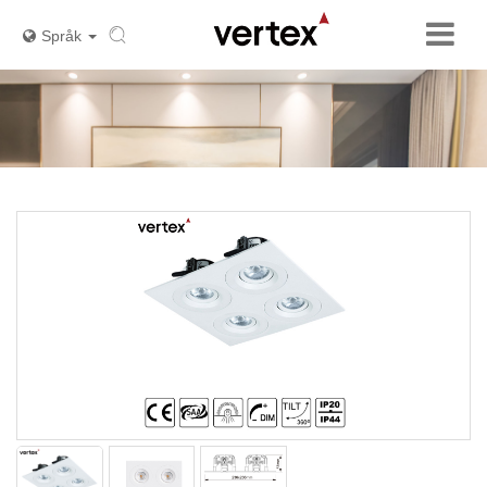
Språk