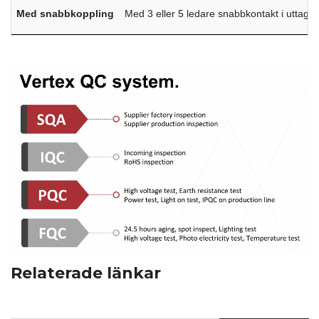
Med snabbkoppling
Med 3 eller 5 ledare snabbkontakt i uttags
Relaterade länkar