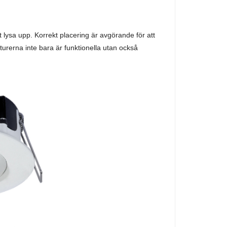
 lysa upp. Korrekt placering är avgörande för att
aturerna inte bara är funktionella utan också