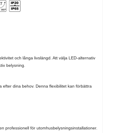
ivitet och långa livslängd. Att välja LED-alternativ
tiv belysning.
 efter dina behov. Denna flexibilitet kan förbättra
n professionell för utomhusbelysningsinstallationer.